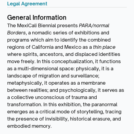
Legal Agreement
General Information
The MexiCali Biennial presents
PARA/normal
Borders
, a nomadic series of exhibitions and
programs which aim to identify the combined
regions of California and Mexico as a
thin place
where spirits, ancestors, and displaced identities
move freely. In this conceptualization, it functions
as a multi-dimensional space: physically, it is a
landscape of migration and surveillance;
metaphysically, it operates as a membrane
between realities; and psychologically, it serves as
a collective unconscious of trauma and
transformation. In this exhibition, the paranormal
emerges as a critical mode of storytelling, tracing
the presence of invisibility, historical erasure, and
embodied memory.