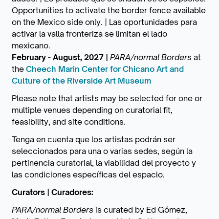
Opportunities to activate the border fence available
on the Mexico side only. | Las oportunidades para
activar la valla fronteriza se limitan el lado
mexicano.
February - August, 2027 |
PARA/normal Borders
at
the
Cheech Marin Center for Chicano Art and
Culture of the Riverside Art Museum
Please note that artists may be selected for one or
multiple venues depending on curatorial fit,
feasibility, and site conditions.
Tenga en cuenta que los artistas podrán ser
seleccionados para una o varias sedes, según la
pertinencia curatorial, la viabilidad del proyecto y
las condiciones específicas del espacio.
Curators | Curadores:
PARA/normal Borders
is curated by Ed Gómez,