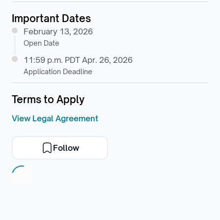
Important Dates
February 13, 2026
Open Date
11:59 p.m. PDT Apr. 26, 2026
Application Deadline
Terms to Apply
View Legal Agreement
Follow