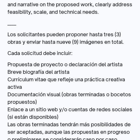
and narrative on the proposed work, clearly address
feasibility, scale, and technical needs.
____
Los solicitantes pueden proponer hasta tres (3)
obras y enviar hasta nueve (9) imágenes en total.
Cada solicitud debe incluir:
Propuesta de proyecto o declaración del artista
Breve biografía del artista
Currículum vitae que refleje una práctica creativa
activa
Documentación visual (obras terminadas o bocetos
propuestos)
Enlace a un sitio web y/o cuentas de redes sociales
(si están disponibles)
Las obras terminadas tendrán más posibilidades de
ser aceptadas, aunque las propuestas en progreso
o preliminares se considerarán caso por caso.