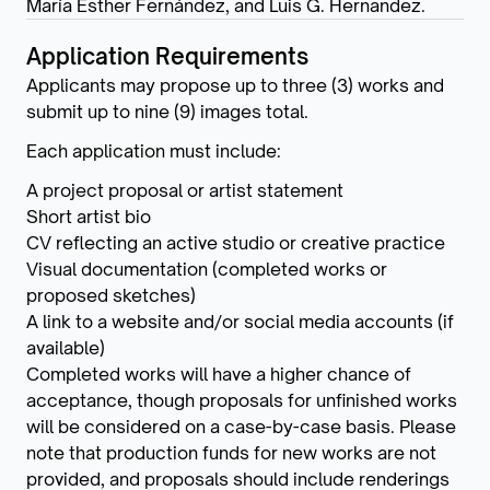
María Esther Fernández, and Luis G. Hernandez.
Application Requirements
Applicants may propose up to three (3) works and
submit up to nine (9) images total.
Each application must include:
A project proposal or artist statement
Short artist bio
CV reflecting an active studio or creative practice
Visual documentation (completed works or
proposed sketches)
A link to a website and/or social media accounts (if
available)
Completed works will have a higher chance of
acceptance, though proposals for unfinished works
will be considered on a case-by-case basis. Please
note that production funds for new works are not
provided, and proposals should include renderings