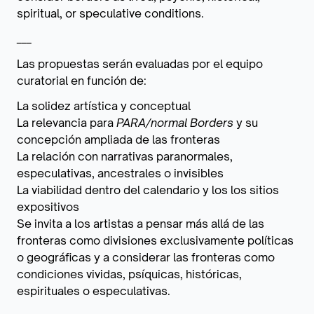
spiritual, or speculative conditions.
___
Las propuestas serán evaluadas por el equipo
curatorial en función de:
La solidez artística y conceptual
La relevancia para
PARA/normal Borders
y su
concepción ampliada de las fronteras
La relación con narrativas paranormales,
especulativas, ancestrales o invisibles
La viabilidad dentro del calendario y los los sitios
expositivos
Se invita a los artistas a pensar más allá de las
fronteras como divisiones exclusivamente políticas
o geográficas y a considerar las fronteras como
condiciones vividas, psíquicas, históricas,
espirituales o especulativas.