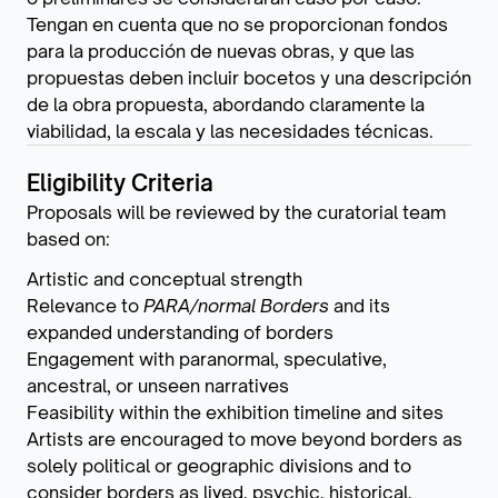
Tengan en cuenta que no se proporcionan fondos
para la producción de nuevas obras, y que las
propuestas deben incluir bocetos y una descripción
de la obra propuesta, abordando claramente la
viabilidad, la escala y las necesidades técnicas.
Eligibility Criteria
Proposals will be reviewed by the curatorial team
based on:
Artistic and conceptual strength
Relevance to
PARA/normal Borders
and its
expanded understanding of borders
Engagement with paranormal, speculative,
ancestral, or unseen narratives
Feasibility within the exhibition timeline and sites
Artists are encouraged to move beyond borders as
solely political or geographic divisions and to
consider borders as lived, psychic, historical,