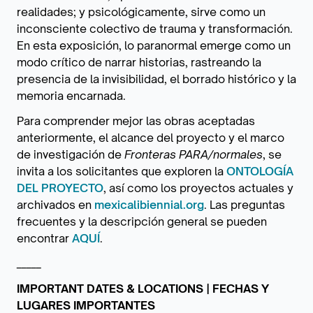
realidades; y psicológicamente, sirve como un
inconsciente colectivo de trauma y transformación.
En esta exposición, lo paranormal emerge como un
modo crítico de narrar historias, rastreando la
presencia de la invisibilidad, el borrado histórico y la
memoria encarnada.
Para comprender mejor las obras aceptadas
anteriormente, el alcance del proyecto y el marco
de investigación de
Fronteras PARA/normales
, se
invita
a los solicitantes que exploren la
ONTOLOGÍA
DEL PROYECTO
, así como los proyectos actuales y
archivados en
mexicalibiennial.org
. Las preguntas
frecuentes y la descripción general se pueden
encontrar
AQUÍ
.
_____
IMPORTANT DATES & LOCATIONS | FECHAS Y
LUGARES IMPORTANTES